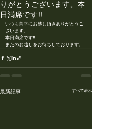
りがとうございます。本
日満席です‼️
いつも鳥幸にお越し頂きありがとうご
ざいます。
本日満席です‼️
またのお越しをお待ちしております。
すべて表示
最新記事