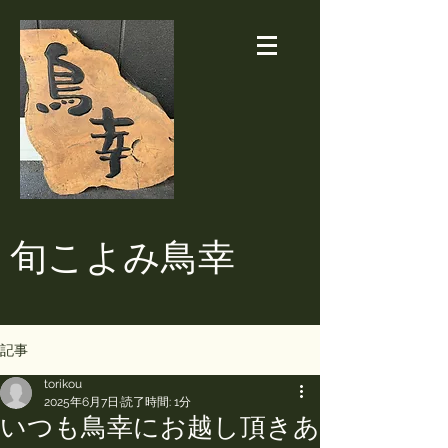
​旬こよみ鳥幸
記事
torikou
2025年6月7日
読了時間: 1分
いつも鳥幸にお越し頂きあ