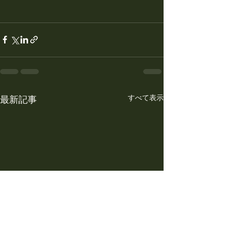
すべて表示
最新記事