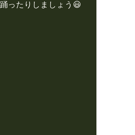
踊ったりしましょう😃