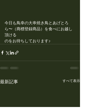
今日も鳥幸の大串焼き鳥とあげとろ
ら〜（商標登録商品）を食べにお越し
頂ける
のをお待ちしております♪
すべて表示
最新記事