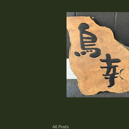
All Posts