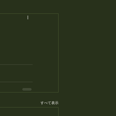
すべて表示