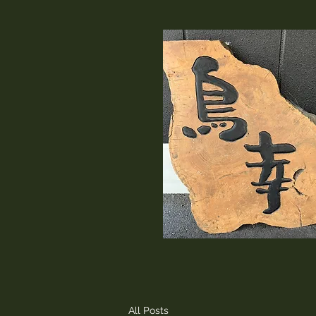
All Posts