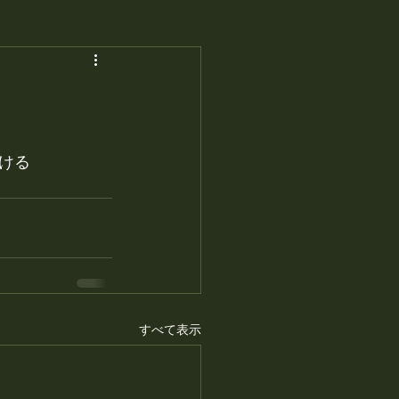
ける
すべて表示