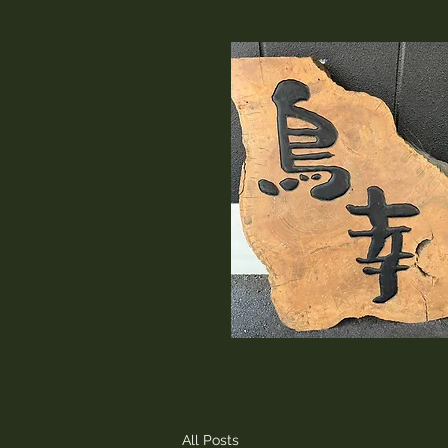
All Posts