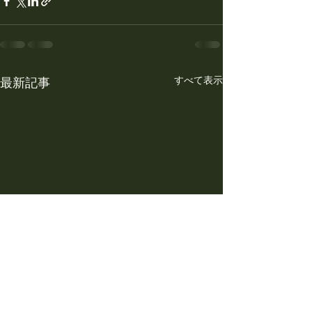
すべて表示
最新記事