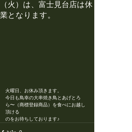
（火）は、富士見台店は休
業となります。
火曜日、お休み頂きます。
今日も鳥幸の大串焼き鳥とあげとろ
ら〜（商標登録商品）を食べにお越し
頂ける
のをお待ちしております♪