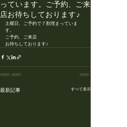
っています。ご予約、ご来
店お待ちしております♪
土曜日、ご予約で７割埋まっていま
す。
ご予約、ご来店
お待ちしております♪
すべて表示
最新記事