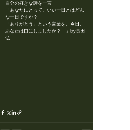
自分の好きな詩を一言
「あなたにとって、いい一日とはどん
な一日ですか？
「ありがとう」という言葉を、今日、
あなたは口にしましたか？　」by長田
弘