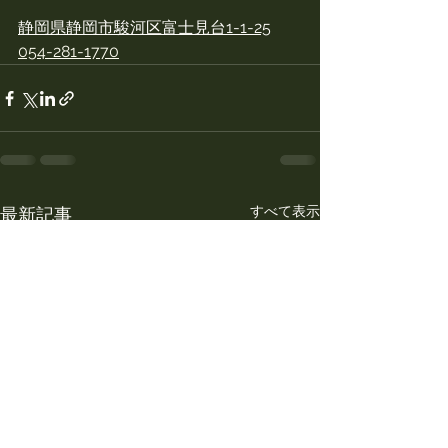
静岡県静岡市駿河区富士見台1-1-25
054-281-1770
すべて表示
最新記事