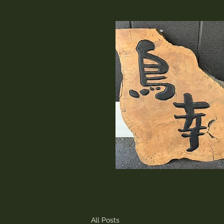
All Posts