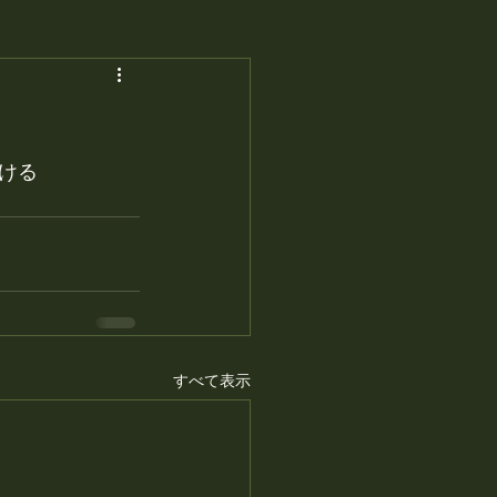
ける
すべて表示