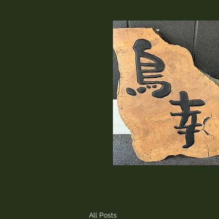
All Posts