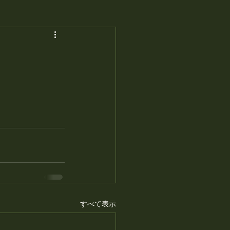
すべて表示