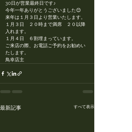
30日が営業最終日です♪
今年一年ありがとうございました😊
来年は１月３日より営業いたします。
１月３日　２０時まで満席　２０以降
入れます。
１月４日　６割埋まっています。
ご来店の際、お電話ご予約をお勧めい
たします。
鳥幸店主
すべて表示
最新記事