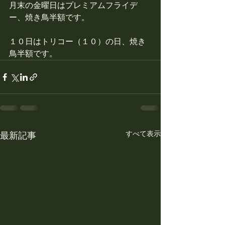
月末の金曜日はプレミアムフライデ
ー、焼き鳥半額です。
１０日はトリコー（１０）の日、焼き
鳥半額です。
すべて表示
最新記事