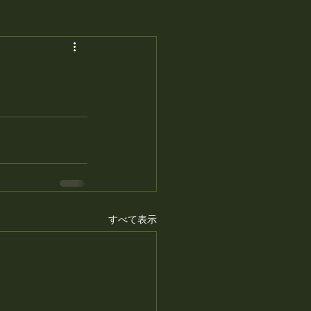
すべて表示