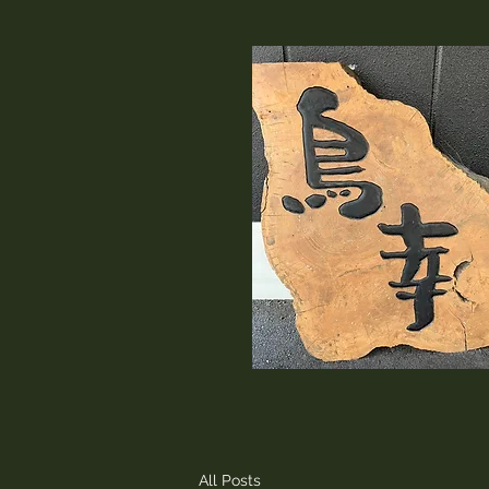
All Posts