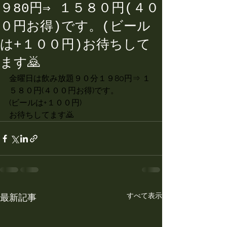
９80円⇒ １５８０円(４０
０円お得)です。(ビール
は+１００円)お待ちして
ます🙇
金曜日は飲み放題９０分１９80円⇒ １
５８０円(４００円お得)です。
(ビールは+１００円)
お待ちしてます🙇
すべて表示
最新記事