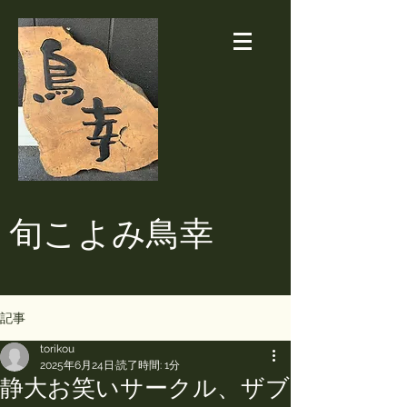
​旬こよみ鳥幸
記事
torikou
2025年6月24日
読了時間: 1分
静大お笑いサークル、ザブ