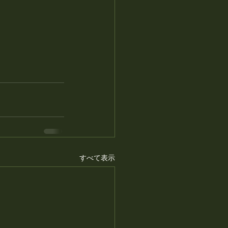
すべて表示