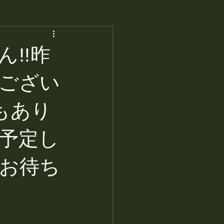
‼️昨
ござい
もあり
を予定し
お待ち