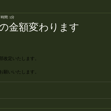
時間: 1分
の金額変わります
部改定いたします。
お願いいたします。