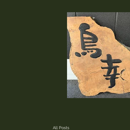
All Posts