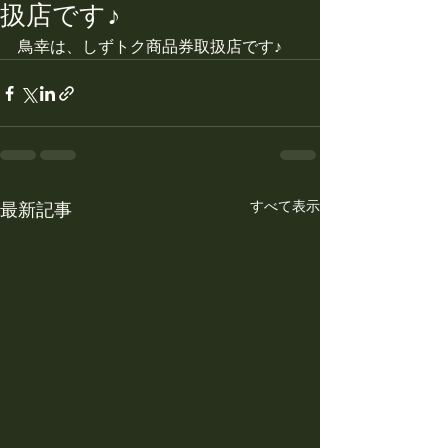
扱店です♪
鳥幸は、しずトク商品券取扱店です♪
すべて表示
最新記事