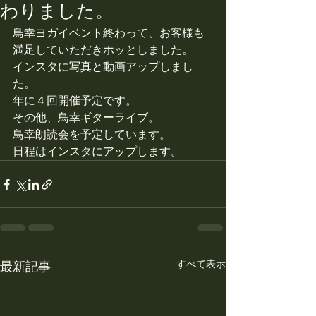
わりました。
鳥幸ヨガイベント終わって、お客様も
満足していただきホッとしました。
インスタに写真と動画アップしまし
た。
年に４回開催予定です。
その他、鳥幸ギターライブ。
鳥幸朗読会を予定しています。
日程はインスタにアップします。
すべて表示
最新記事