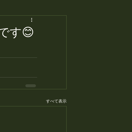
です😊
すべて表示