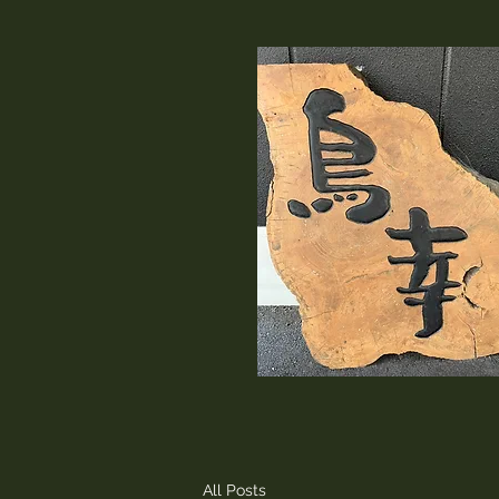
All Posts