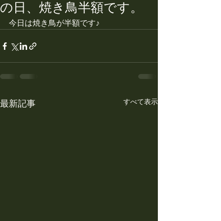
の日、焼き鳥半額です。
今日は焼き鳥が半額です♪
すべて表示
最新記事