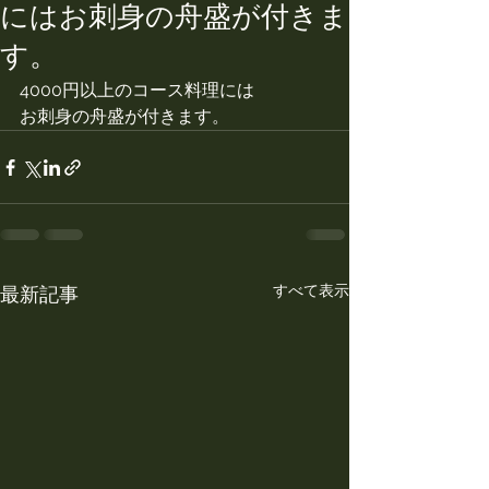
にはお刺身の舟盛が付きま
す。
4000円以上のコース料理には
お刺身の舟盛が付きます。
すべて表示
最新記事