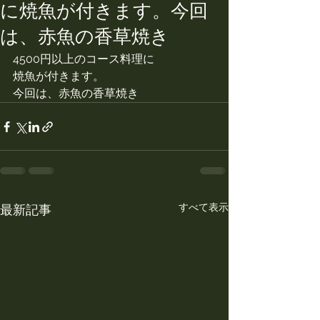
に焼魚が付きます。今回
は、赤魚の香草焼き
4500円以上のコース料理に
焼魚が付きます。
今回は、赤魚の香草焼き
すべて表示
最新記事