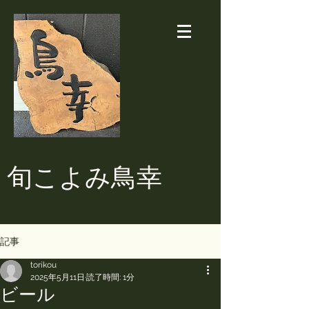
​旬こよみ鳥幸
記事
torikou
2025年5月11日
読了時間: 1分
ビール