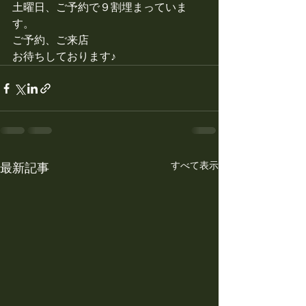
土曜日、ご予約で９割埋まっていま
す。
ご予約、ご来店
お待ちしております♪
すべて表示
最新記事