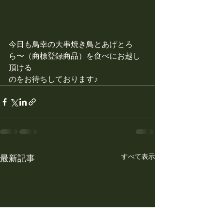
今日も鳥幸の大串焼き鳥とあげとろ
ら〜（商標登録商品）を食べにお越し
頂ける
のをお待ちしております♪
すべて表示
最新記事